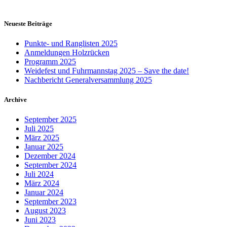
Neueste Beiträge
Punkte- und Ranglisten 2025
Anmeldungen Holzrücken
Programm 2025
Weidefest und Fuhrmannstag 2025 – Save the date!
Nachbericht Generalversammlung 2025
Archive
September 2025
Juli 2025
März 2025
Januar 2025
Dezember 2024
September 2024
Juli 2024
März 2024
Januar 2024
September 2023
August 2023
Juni 2023