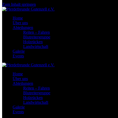
Zum Inhalt springen
Home
Über uns
Abteilungen
Reiten – Fahren
Blutreitergruppe
Holzrücken
Landwirtschaft
Galerie
Events
Home
Über uns
Abteilungen
Reiten – Fahren
Blutreitergruppe
Holzrücken
Landwirtschaft
Galerie
Events