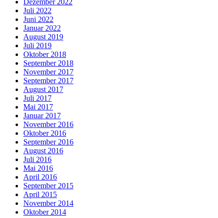
Dezember 2022
Juli 2022
Juni 2022
Januar 2022
August 2019
Juli 2019
Oktober 2018
September 2018
November 2017
September 2017
August 2017
Juli 2017
Mai 2017
Januar 2017
November 2016
Oktober 2016
September 2016
August 2016
Juli 2016
Mai 2016
April 2016
September 2015
April 2015
November 2014
Oktober 2014