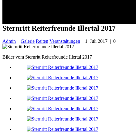
Sternritt Reiterfreunde Illertal 
Sternritt Reiterfreunde Illertal 2017
Admin
Galerie
Reiten
Veranstaltungen
1. Juli 2017
|
0
Bilder vom Sternritt Reiterfreunde Illertal 2017