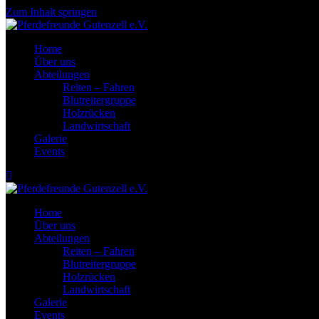
Zum Inhalt springen
Home
Über uns
Abteilungen
Reiten – Fahren
Blutreitergruppe
Holzrücken
Landwirtschaft
Galerie
Events
Home
Über uns
Abteilungen
Reiten – Fahren
Blutreitergruppe
Holzrücken
Landwirtschaft
Galerie
Events