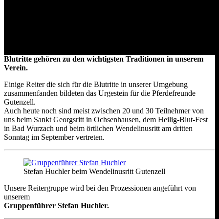
Blutreitergruppe
Blutritte gehören zu den wichtigsten Traditionen in unserem
Verein.
Einige Reiter die sich für die Blutritte in unserer Umgebung
zusammenfanden bildeten das Urgestein für die Pferdefreunde
Gutenzell.
Auch heute noch sind meist zwischen 20 und 30 Teilnehmer von
uns beim Sankt Georgsritt in Ochsenhausen, dem Heilig-Blut-Fest
in Bad Wurzach und beim örtlichen Wendelinusritt am dritten
Sonntag im September vertreten.
Stefan Huchler beim Wendelinusritt Gutenzell
Unsere Reitergruppe wird bei den Prozessionen angeführt von
unserem
Gruppenführer Stefan Huchler.