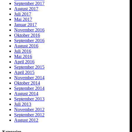
September 2017
August 2017
Juli 2017
Mai 2017
Januar 2017
November 2016
Oktober 2016
September 2016
August 2016
Juli 2016
Mai 2016
April 2016
September 2015
April 2015
November 2014
Oktober 2014
September 2014
August 2014
September 2013
Juli 2013
November 2012
September 2012
August 2012
Kategorien