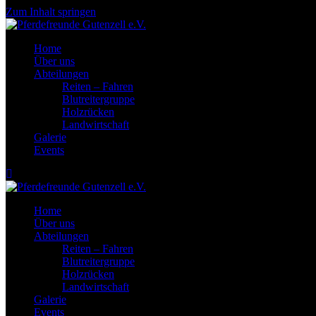
Zum Inhalt springen
Home
Über uns
Abteilungen
Reiten – Fahren
Blutreitergruppe
Holzrücken
Landwirtschaft
Galerie
Events
Home
Über uns
Abteilungen
Reiten – Fahren
Blutreitergruppe
Holzrücken
Landwirtschaft
Galerie
Events