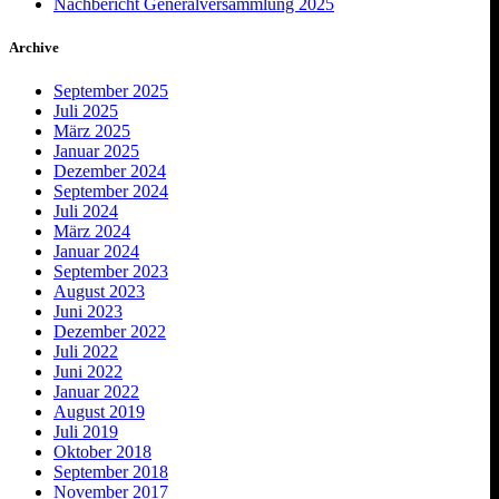
Nachbericht Generalversammlung 2025
Archive
September 2025
Juli 2025
März 2025
Januar 2025
Dezember 2024
September 2024
Juli 2024
März 2024
Januar 2024
September 2023
August 2023
Juni 2023
Dezember 2022
Juli 2022
Juni 2022
Januar 2022
August 2019
Juli 2019
Oktober 2018
September 2018
November 2017