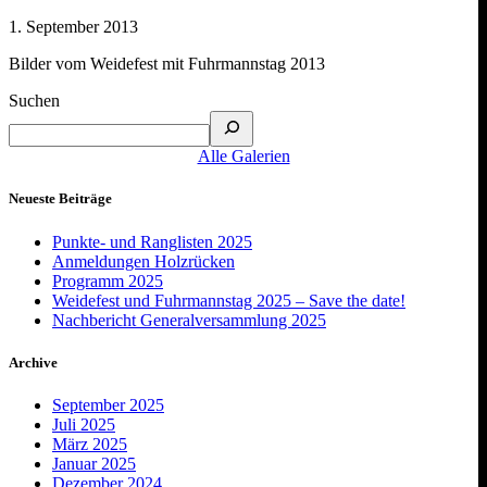
1. September 2013
Bilder vom Weidefest mit Fuhrmannstag 2013
Suchen
Alle Galerien
Neueste Beiträge
Punkte- und Ranglisten 2025
Anmeldungen Holzrücken
Programm 2025
Weidefest und Fuhrmannstag 2025 – Save the date!
Nachbericht Generalversammlung 2025
Archive
September 2025
Juli 2025
März 2025
Januar 2025
Dezember 2024