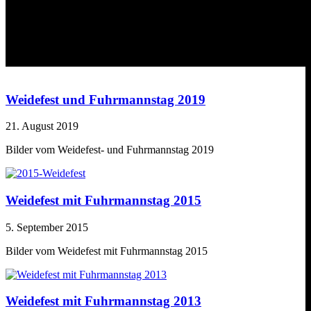
Kategorie:
Ackerwagen
Weidefest und Fuhrmannstag 2019
21. August 2019
Bilder vom Weidefest- und Fuhrmannstag 2019
Weidefest mit Fuhrmannstag 2015
5. September 2015
Bilder vom Weidefest mit Fuhrmannstag 2015
Weidefest mit Fuhrmannstag 2013