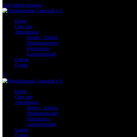
Zum Inhalt springen
Home
Über uns
Abteilungen
Reiten – Fahren
Blutreitergruppe
Holzrücken
Landwirtschaft
Galerie
Events
Home
Über uns
Abteilungen
Reiten – Fahren
Blutreitergruppe
Holzrücken
Landwirtschaft
Galerie
Events