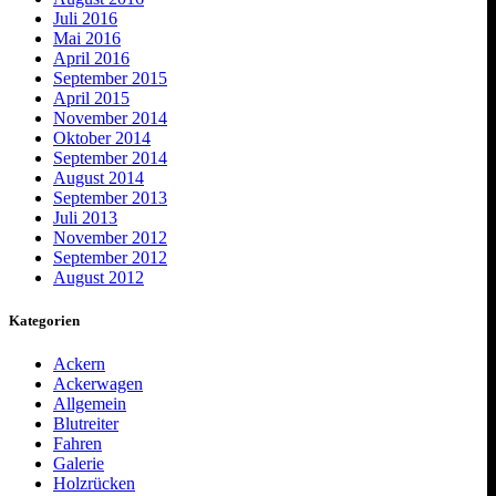
Juli 2016
Mai 2016
April 2016
September 2015
April 2015
November 2014
Oktober 2014
September 2014
August 2014
September 2013
Juli 2013
November 2012
September 2012
August 2012
Kategorien
Ackern
Ackerwagen
Allgemein
Blutreiter
Fahren
Galerie
Holzrücken