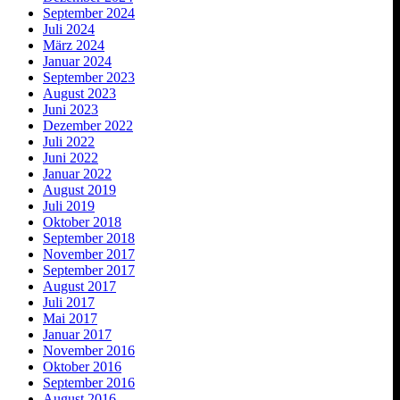
September 2024
Juli 2024
März 2024
Januar 2024
September 2023
August 2023
Juni 2023
Dezember 2022
Juli 2022
Juni 2022
Januar 2022
August 2019
Juli 2019
Oktober 2018
September 2018
November 2017
September 2017
August 2017
Juli 2017
Mai 2017
Januar 2017
November 2016
Oktober 2016
September 2016
August 2016