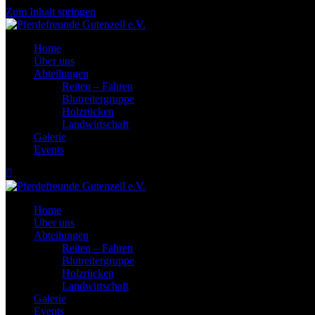
Zum Inhalt springen
Home
Über uns
Abteilungen
Reiten – Fahren
Blutreitergruppe
Holzrücken
Landwirtschaft
Galerie
Events
Home
Über uns
Abteilungen
Reiten – Fahren
Blutreitergruppe
Holzrücken
Landwirtschaft
Galerie
Events