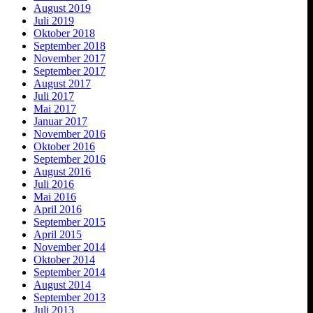
August 2019
Juli 2019
Oktober 2018
September 2018
November 2017
September 2017
August 2017
Juli 2017
Mai 2017
Januar 2017
November 2016
Oktober 2016
September 2016
August 2016
Juli 2016
Mai 2016
April 2016
September 2015
April 2015
November 2014
Oktober 2014
September 2014
August 2014
September 2013
Juli 2013