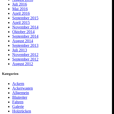
Juli 2016
Mai 2016
April 2016
September 2015
April 2015
November 2014
Oktober 2014
September 2014
August 2014
September 2013
Juli 2013
November 2012
September 2012
August 2012
Kategorien
Ackern
Ackerwagen
Allgemein
Blutreiter
Fahren
Galerie
Holzrücken