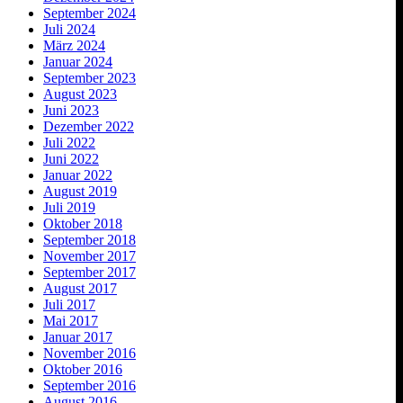
September 2024
Juli 2024
März 2024
Januar 2024
September 2023
August 2023
Juni 2023
Dezember 2022
Juli 2022
Juni 2022
Januar 2022
August 2019
Juli 2019
Oktober 2018
September 2018
November 2017
September 2017
August 2017
Juli 2017
Mai 2017
Januar 2017
November 2016
Oktober 2016
September 2016
August 2016