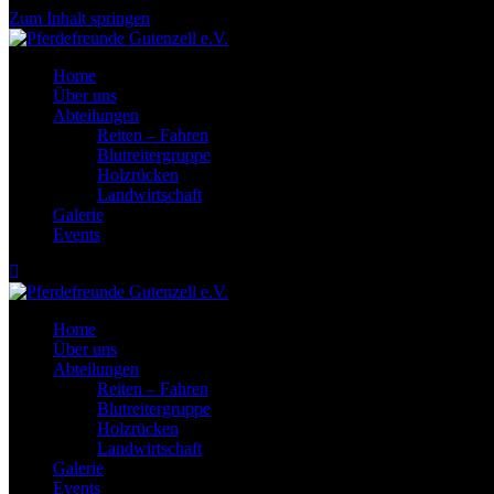
Zum Inhalt springen
Home
Über uns
Abteilungen
Reiten – Fahren
Blutreitergruppe
Holzrücken
Landwirtschaft
Galerie
Events
Home
Über uns
Abteilungen
Reiten – Fahren
Blutreitergruppe
Holzrücken
Landwirtschaft
Galerie
Events