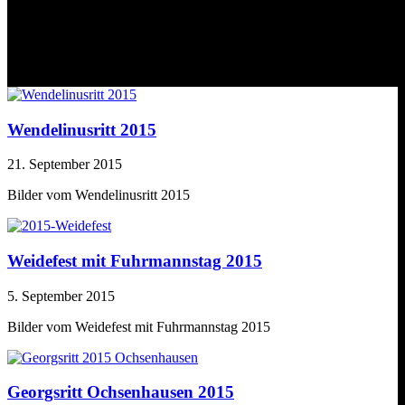
Schlagwort:
2015
Wendelinusritt 2015
21. September 2015
Bilder vom Wendelinusritt 2015
Weidefest mit Fuhrmannstag 2015
5. September 2015
Bilder vom Weidefest mit Fuhrmannstag 2015
Georgsritt Ochsenhausen 2015