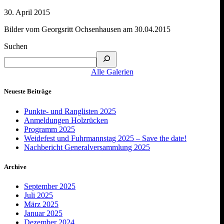
30. April 2015
Bilder vom Georgsritt Ochsenhausen am 30.04.2015
Suchen
Alle Galerien
Neueste Beiträge
Punkte- und Ranglisten 2025
Anmeldungen Holzrücken
Programm 2025
Weidefest und Fuhrmannstag 2025 – Save the date!
Nachbericht Generalversammlung 2025
Archive
September 2025
Juli 2025
März 2025
Januar 2025
Dezember 2024