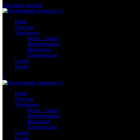
Zum Inhalt springen
Home
Über uns
Abteilungen
Reiten – Fahren
Blutreitergruppe
Holzrücken
Landwirtschaft
Galerie
Events
Home
Über uns
Abteilungen
Reiten – Fahren
Blutreitergruppe
Holzrücken
Landwirtschaft
Galerie
Events