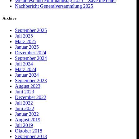
Weidefest und Fuhrmannstag 2025 – Save the date!
Nachbericht Generalversammlung 2025
Archive
September 2025
Juli 2025
März 2025
Januar 2025
Dezember 2024
September 2024
Juli 2024
März 2024
Januar 2024
September 2023
August 2023
Juni 2023
Dezember 2022
Juli 2022
Juni 2022
Januar 2022
August 2019
Juli 2019
Oktober 2018
September 2018