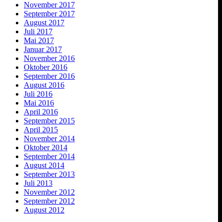
November 2017
September 2017
August 2017
Juli 2017
Mai 2017
Januar 2017
November 2016
Oktober 2016
September 2016
August 2016
Juli 2016
Mai 2016
April 2016
September 2015
April 2015
November 2014
Oktober 2014
September 2014
August 2014
September 2013
Juli 2013
November 2012
September 2012
August 2012