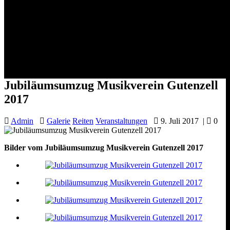
Jubiläumsumzug Musikverein
Gutenzell 2017
Jubiläumsumzug Musikverein Gutenzell
2017
Admin
Galerie
Reiten
Veranstaltungen
9. Juli 2017
|
0
Bilder vom Jubiläumsumzug Musikverein Gutenzell 2017