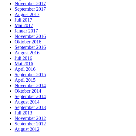
November 2017
September 2017
August 2017
Juli 2017
Mai 2017
Januar 2017
November 2016
Oktober 2016
September 2016
August 2016
Juli 2016
Mai 2016
April 2016
September 2015
April 2015
November 2014
Oktober 2014
September 2014
August 2014
September 2013
Juli 2013
November 2012
September 2012
August 2012