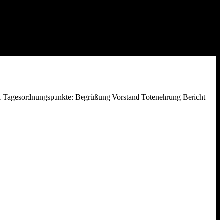
ll Tagesordnungspunkte: Begrüßung Vorstand Totenehrung Bericht