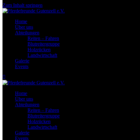
Zum Inhalt springen
Home
Über uns
Abteilungen
Reiten – Fahren
Blutreitergruppe
Holzrücken
Landwirtschaft
Galerie
Events
Home
Über uns
Abteilungen
Reiten – Fahren
Blutreitergruppe
Holzrücken
Landwirtschaft
Galerie
Events