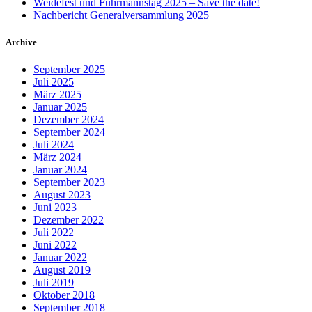
Weidefest und Fuhrmannstag 2025 – Save the date!
Nachbericht Generalversammlung 2025
Archive
September 2025
Juli 2025
März 2025
Januar 2025
Dezember 2024
September 2024
Juli 2024
März 2024
Januar 2024
September 2023
August 2023
Juni 2023
Dezember 2022
Juli 2022
Juni 2022
Januar 2022
August 2019
Juli 2019
Oktober 2018
September 2018