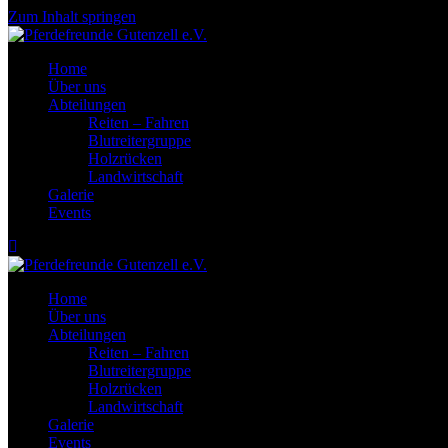
Zum Inhalt springen
Home
Über uns
Abteilungen
Reiten – Fahren
Blutreitergruppe
Holzrücken
Landwirtschaft
Galerie
Events
Home
Über uns
Abteilungen
Reiten – Fahren
Blutreitergruppe
Holzrücken
Landwirtschaft
Galerie
Events