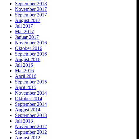
September 2018
November 2017
September 2017
August 2017
Juli 2017
Mai 2017
Januar 2017
November 2016
Oktober 2016
September 2016
August 2016
Juli 2016
Mai 2016
April 2016
September 2015
April 2015
November 2014
Oktober 2014
September 2014
August 2014
September 2013
Juli 2013
November 2012
September 2012
August 2012