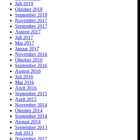
Juli 2019
Oktober 2018
September 2018
November 2017
September 2017
August 2017
Juli 2017
Mai 2017
Januar 2017
November 2016
Oktober 2016
September 2016
August 2016
Juli 2016
Mai 2016
April 2016
September 2015
April 2015
November 2014
Oktober 2014
September 2014
August 2014
September 2013
Juli 2013
November 2012