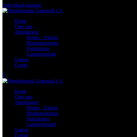
Zum Inhalt springen
Home
Über uns
Abteilungen
Reiten – Fahren
Blutreitergruppe
Holzrücken
Landwirtschaft
Galerie
Events
Home
Über uns
Abteilungen
Reiten – Fahren
Blutreitergruppe
Holzrücken
Landwirtschaft
Galerie
Events