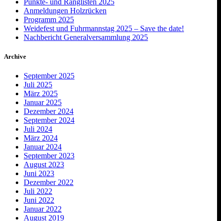
Punkte- und Ranglisten 2025
Anmeldungen Holzrücken
Programm 2025
Weidefest und Fuhrmannstag 2025 – Save the date!
Nachbericht Generalversammlung 2025
Archive
September 2025
Juli 2025
März 2025
Januar 2025
Dezember 2024
September 2024
Juli 2024
März 2024
Januar 2024
September 2023
August 2023
Juni 2023
Dezember 2022
Juli 2022
Juni 2022
Januar 2022
August 2019